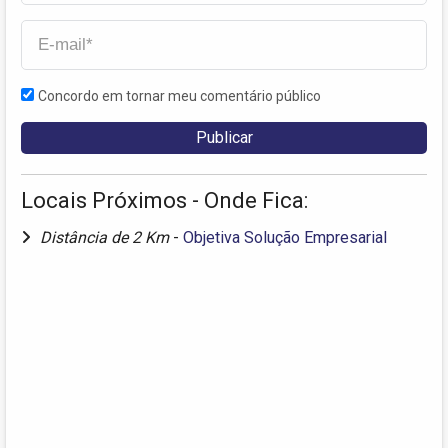
Concordo em tornar meu comentário público
Locais Próximos - Onde Fica:
Distância de 2 Km
-
Objetiva Solução Empresarial