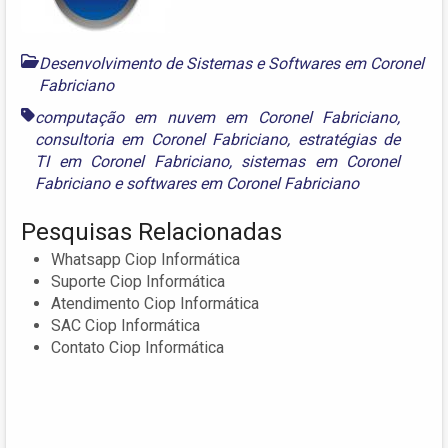
Desenvolvimento de Sistemas e Softwares em Coronel
Fabriciano
computação em nuvem em Coronel Fabriciano
,
consultoria em Coronel Fabriciano
,
estratégias de
TI em Coronel Fabriciano
,
sistemas em Coronel
Fabriciano
e
softwares em Coronel Fabriciano
Pesquisas Relacionadas
Whatsapp Ciop Informática
Suporte Ciop Informática
Atendimento Ciop Informática
SAC Ciop Informática
Contato Ciop Informática