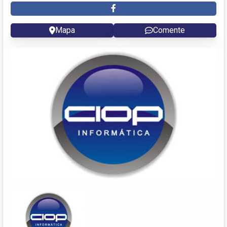
Mapa
Comente