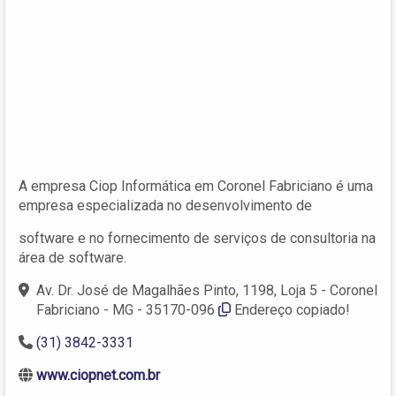
A empresa Ciop Informática em Coronel Fabriciano é uma
empresa especializada no desenvolvimento de
software e no fornecimento de serviços de consultoria na
área de software.
Av. Dr. José de Magalhães Pinto, 1198, Loja 5 - Coronel
Fabriciano - MG - 35170-096
Endereço copiado!
(31) 3842-3331
www.ciopnet.com.br