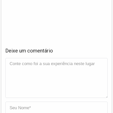
Deixe um comentário