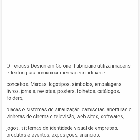
O Ferguss Design‎ em Coronel Fabriciano utiliza imagens
e textos para comunicar mensagens, idéias e
conceitos. Marcas, logotipos, símbolos, embalagens,
livros, jornais, revistas, posters, folhetos, catálogos,
folders,
placas e sistemas de sinalização, camisetas, aberturas e
vinhetas de cinema e televisão, web sites, softwares,
jogos, sistemas de identidade visual de empresas,
produtos e eventos, exposições, anúncios.