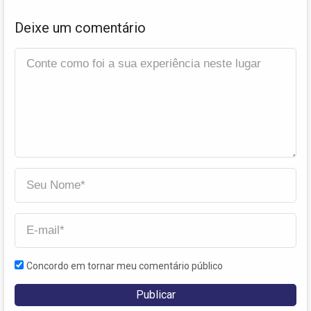
Deixe um comentário
Concordo em tornar meu comentário público