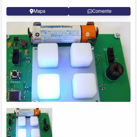
Mapa
Comente