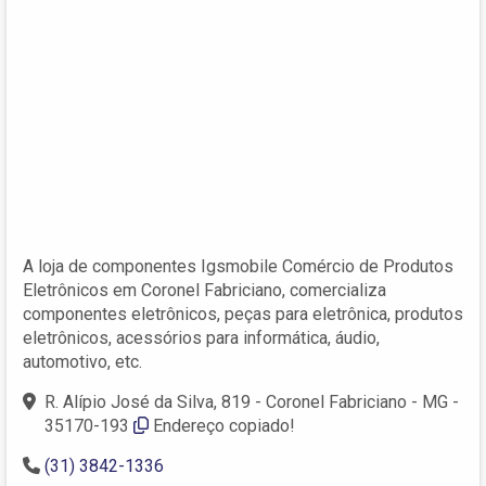
A loja de componentes Igsmobile Comércio de Produtos
Eletrônicos em Coronel Fabriciano, comercializa
componentes eletrônicos, peças para eletrônica, produtos
eletrônicos, acessórios para informática, áudio,
automotivo, etc.
R. Alípio José da Silva, 819 - Coronel Fabriciano - MG -
35170-193‎
Endereço copiado!
(31) 3842-1336