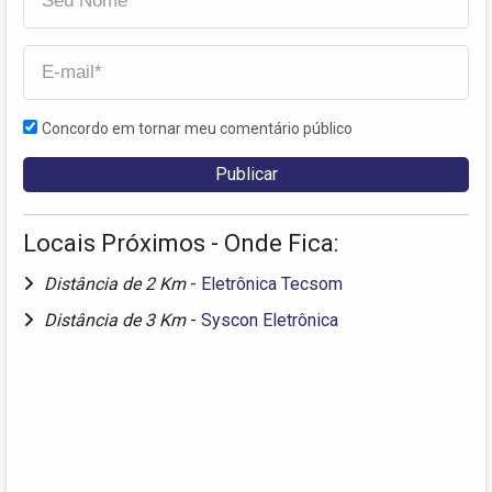
Concordo em tornar meu comentário público
Locais Próximos - Onde Fica:
Distância de 2 Km
-
Eletrônica Tecsom
Distância de 3 Km
-
Syscon Eletrônica