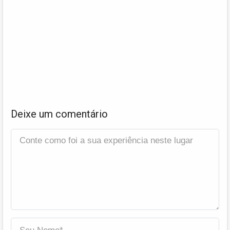
Deixe um comentário