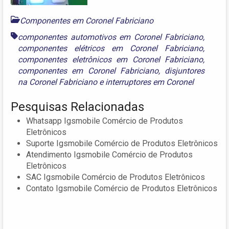
Componentes em Coronel Fabriciano
componentes automotivos em Coronel Fabriciano
,
componentes elétricos em Coronel Fabriciano
,
componentes eletrônicos em Coronel Fabriciano
,
componentes em Coronel Fabriciano
,
disjuntores
na Coronel Fabriciano
e
interruptores em Coronel
Pesquisas Relacionadas
Whatsapp Igsmobile Comércio de Produtos
Eletrônicos
Suporte Igsmobile Comércio de Produtos Eletrônicos
Atendimento Igsmobile Comércio de Produtos
Eletrônicos
SAC Igsmobile Comércio de Produtos Eletrônicos
Contato Igsmobile Comércio de Produtos Eletrônicos