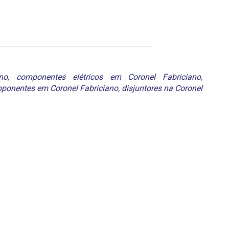
no
,
componentes elétricos em Coronel Fabriciano
,
ponentes em Coronel Fabriciano
,
disjuntores na Coronel