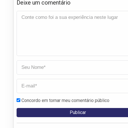
Deixe um comentário
Concordo em tornar meu comentário público