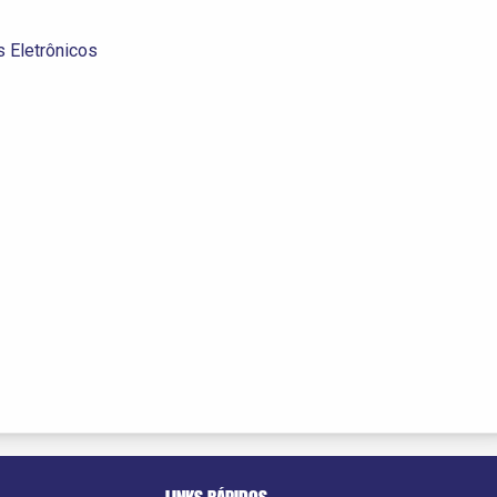
 Eletrônicos