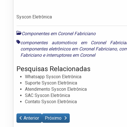
Syscon Eletrônica
Componentes em Coronel Fabriciano
componentes automotivos em Coronel Fabricia
componentes eletrônicos em Coronel Fabriciano
,
com
Fabriciano
e
interruptores em Coronel
Pesquisas Relacionadas
Whatsapp Syscon Eletrônica
Suporte Syscon Eletrônica
Atendimento Syscon Eletrônica
SAC Syscon Eletrônica
Contato Syscon Eletrônica
Anterior
Próximo