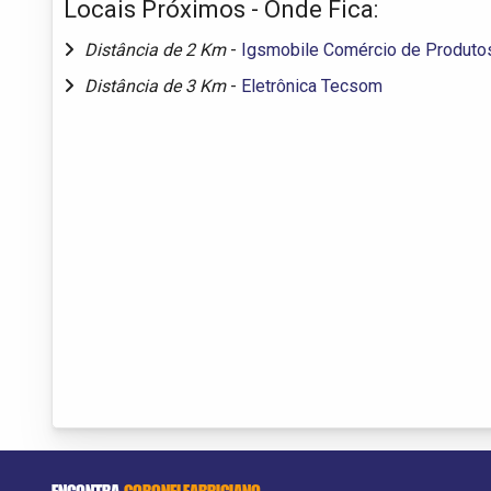
Locais Próximos - Onde Fica:
Distância de 2 Km
-
Igsmobile Comércio de Produtos
Distância de 3 Km
-
Eletrônica Tecsom