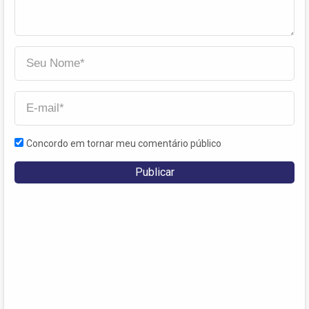
Concordo em tornar meu comentário público