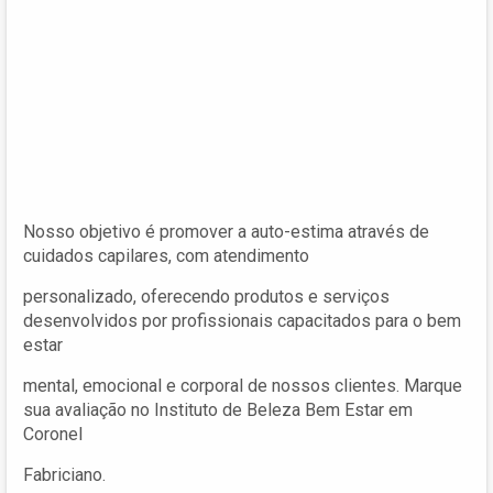
Nosso objetivo é promover a auto-estima através de
cuidados capilares, com atendimento
personalizado, oferecendo produtos e serviços
desenvolvidos por profissionais capacitados para o bem
estar
mental, emocional e corporal de nossos clientes. Marque
sua avaliação no Instituto de Beleza Bem Estar em
Coronel
Fabriciano.