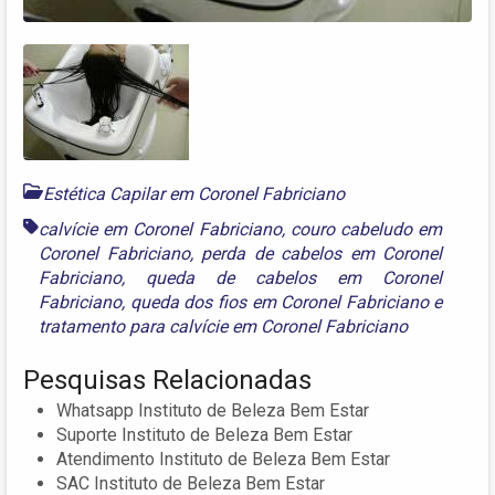
Estética Capilar em Coronel Fabriciano
calvície em Coronel Fabriciano
,
couro cabeludo em
Coronel Fabriciano
,
perda de cabelos em Coronel
Fabriciano
,
queda de cabelos em Coronel
Fabriciano
,
queda dos fios em Coronel Fabriciano
e
tratamento para calvície em Coronel Fabriciano
Pesquisas Relacionadas
Whatsapp Instituto de Beleza Bem Estar
Suporte Instituto de Beleza Bem Estar
Atendimento Instituto de Beleza Bem Estar
SAC Instituto de Beleza Bem Estar