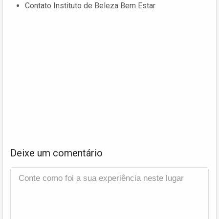
Contato Instituto de Beleza Bem Estar
Deixe um comentário