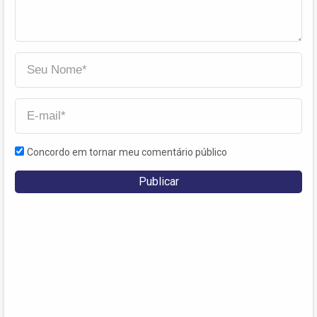
Concordo em tornar meu comentário público