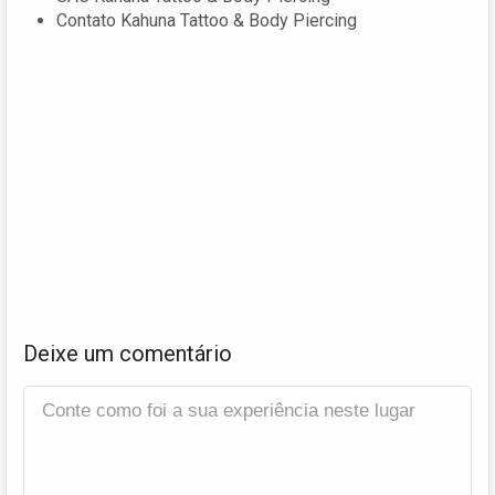
Contato Kahuna Tattoo & Body Piercing
Deixe um comentário