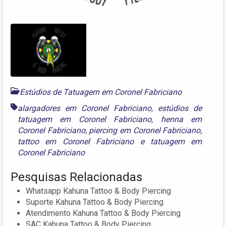
Estúdios de Tatuagem em Coronel Fabriciano
alargadores em Coronel Fabriciano
,
estúdios de
tatuagem em Coronel Fabriciano
,
henna em
Coronel Fabriciano
,
piercing em Coronel Fabriciano
,
tattoo em Coronel Fabriciano
e
tatuagem em
Coronel Fabriciano
Pesquisas Relacionadas
Whatsapp Kahuna Tattoo & Body Piercing
Suporte Kahuna Tattoo & Body Piercing
Atendimento Kahuna Tattoo & Body Piercing
SAC Kahuna Tattoo & Body Piercing