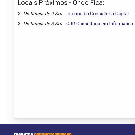
Locais Próximos - Onde Fica:
Distância de 2 Km
-
Intermedia Consultoria Digital
Distância de 3 Km
-
CJR Consultoria em Informática