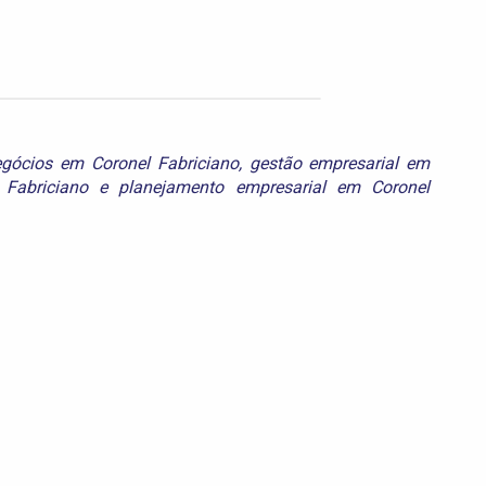
gócios em Coronel Fabriciano
,
gestão empresarial em
 Fabriciano
e
planejamento empresarial em Coronel