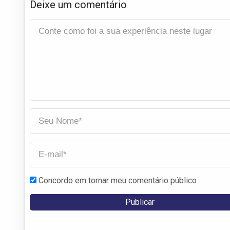
Deixe um comentário
Concordo em tornar meu comentário público