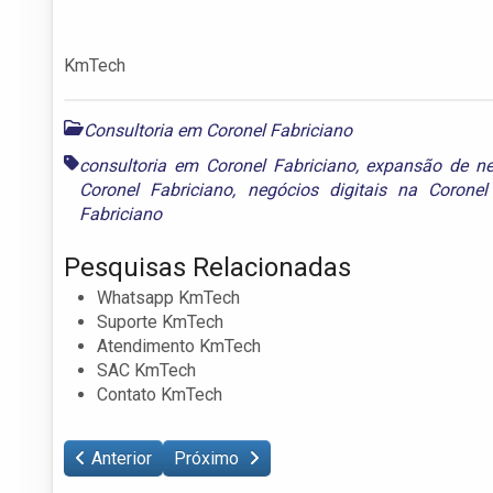
KmTech
Consultoria em Coronel Fabriciano
consultoria em Coronel Fabriciano
,
expansão de ne
Coronel Fabriciano
,
negócios digitais na Coronel
Fabriciano
Pesquisas Relacionadas
Whatsapp KmTech
Suporte KmTech
Atendimento KmTech
SAC KmTech
Contato KmTech
Anterior
Próximo