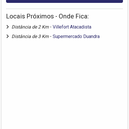
Locais Próximos - Onde Fica:
Distância de 2 Km
-
Villefort Atacadista
Distância de 3 Km
-
Supermercado Duandra