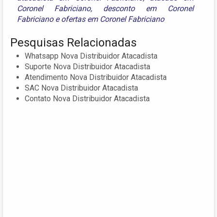
Coronel Fabriciano
,
desconto em Coronel
Fabriciano
e
ofertas em Coronel Fabriciano
Pesquisas Relacionadas
Whatsapp Nova Distribuidor Atacadista
Suporte Nova Distribuidor Atacadista
Atendimento Nova Distribuidor Atacadista
SAC Nova Distribuidor Atacadista
Contato Nova Distribuidor Atacadista