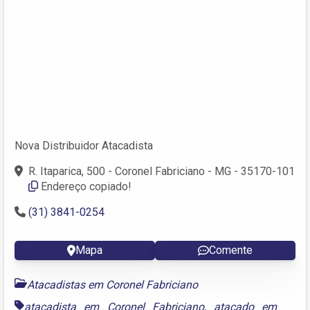
Nova Distribuidor Atacadista
R. Itaparica, 500 - Coronel Fabriciano - MG - 35170-101
Endereço copiado!
(31) 3841-0254
Mapa
Comente
Atacadistas em Coronel Fabriciano
atacadista em Coronel Fabriciano
,
atacado em