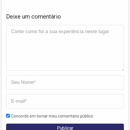
Deixe um comentário
Concordo em tornar meu comentário público