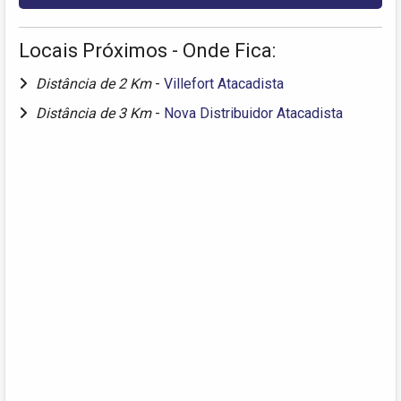
Locais Próximos - Onde Fica:
Distância de 2 Km
-
Villefort Atacadista
Distância de 3 Km
-
Nova Distribuidor Atacadista