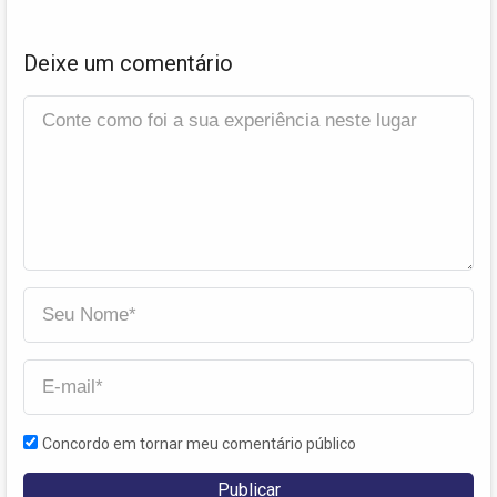
Deixe um comentário
Concordo em tornar meu comentário público