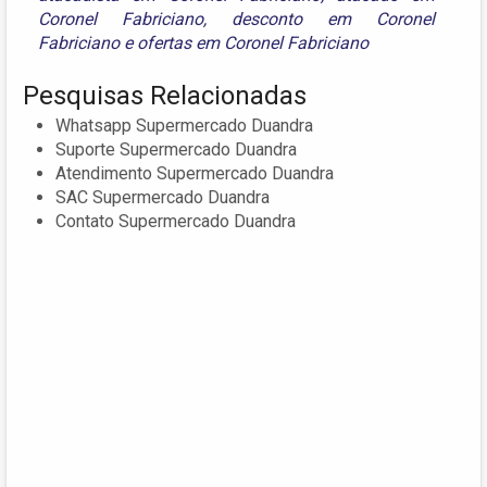
Coronel Fabriciano
,
desconto em Coronel
Fabriciano
e
ofertas em Coronel Fabriciano
Pesquisas Relacionadas
Whatsapp Supermercado Duandra
Suporte Supermercado Duandra
Atendimento Supermercado Duandra
SAC Supermercado Duandra
Contato Supermercado Duandra