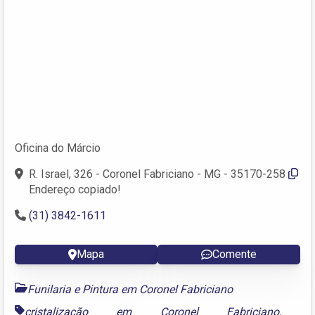
Oficina do Márcio
R. Israel, 326 - Coronel Fabriciano - MG - 35170-258
Endereço copiado!
(31) 3842-1611
Mapa
Comente
Funilaria e Pintura em Coronel Fabriciano
cristalização em Coronel Fabriciano
,