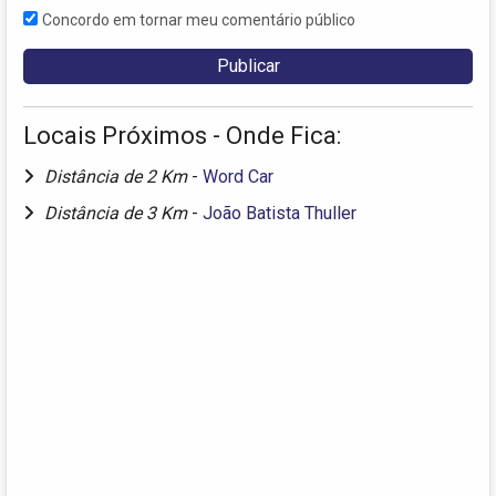
Concordo em tornar meu comentário público
Locais Próximos - Onde Fica:
Distância de 2 Km
-
Word Car
Distância de 3 Km
-
João Batista Thuller