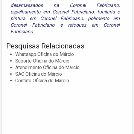
desamassados na Coronel Fabriciano
,
espelhamento em Coronel Fabriciano
,
funilaria e
pintura em Coronel Fabriciano
,
polimento em
Coronel Fabriciano
e
retoques em Coronel
Fabriciano
Pesquisas Relacionadas
Whatsapp Oficina do Márcio
Suporte Oficina do Márcio
Atendimento Oficina do Márcio
SAC Oficina do Márcio
Contato Oficina do Márcio