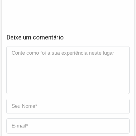
Deixe um comentário