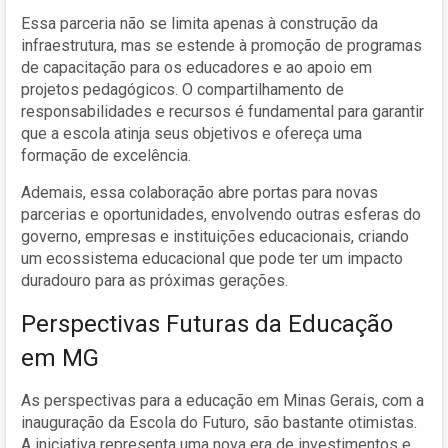
Essa parceria não se limita apenas à construção da
infraestrutura, mas se estende à promoção de programas
de capacitação para os educadores e ao apoio em
projetos pedagógicos. O compartilhamento de
responsabilidades e recursos é fundamental para garantir
que a escola atinja seus objetivos e ofereça uma
formação de excelência.
Ademais, essa colaboração abre portas para novas
parcerias e oportunidades, envolvendo outras esferas do
governo, empresas e instituições educacionais, criando
um ecossistema educacional que pode ter um impacto
duradouro para as próximas gerações.
Perspectivas Futuras da Educação
em MG
As perspectivas para a educação em Minas Gerais, com a
inauguração da Escola do Futuro, são bastante otimistas.
A iniciativa representa uma nova era de investimentos e