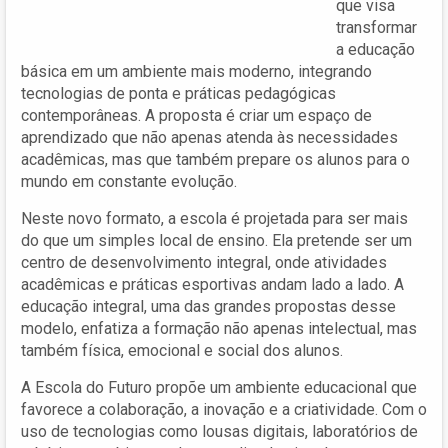
que visa
transformar
a educação
básica em um ambiente mais moderno, integrando
tecnologias de ponta e práticas pedagógicas
contemporâneas. A proposta é criar um espaço de
aprendizado que não apenas atenda às necessidades
acadêmicas, mas que também prepare os alunos para o
mundo em constante evolução.
Neste novo formato, a escola é projetada para ser mais
do que um simples local de ensino. Ela pretende ser um
centro de desenvolvimento integral, onde atividades
acadêmicas e práticas esportivas andam lado a lado. A
educação integral, uma das grandes propostas desse
modelo, enfatiza a formação não apenas intelectual, mas
também física, emocional e social dos alunos.
A Escola do Futuro propõe um ambiente educacional que
favorece a colaboração, a inovação e a criatividade. Com o
uso de tecnologias como lousas digitais, laboratórios de