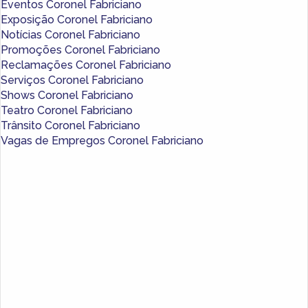
Eventos Coronel Fabriciano
Exposição Coronel Fabriciano
Notícias Coronel Fabriciano
Promoções Coronel Fabriciano
Reclamações Coronel Fabriciano
Serviços Coronel Fabriciano
Shows Coronel Fabriciano
Teatro Coronel Fabriciano
Trânsito Coronel Fabriciano
Vagas de Empregos Coronel Fabriciano