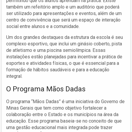
permitindo que os alunos aprendam na prática. Existe
também um refeitório amplo e um auditório que poderá
ser utilizado para apresentações e eventos, além de um
centro de convivência que será um espaço de interação
social entre alunos e a comunidade.
Um dos grandes destaques da estrutura da escola é seu
complexo esportivo, que inclui um ginásio coberto, pista
de atletismo e uma piscina semiolímpica. Essas
instalações estão planejadas para incentivar a prática de
esportes e atividades físicas, o que é essencial para a
formação de hábitos saudáveis e para a educação
integral.
O Programa Mãos Dadas
O programa “Mãos Dadas” é uma iniciativa do Governo de
Minas Gerais que tem como objetivo fortalecer a
colaboração entre o Estado e os municípios na área da
educação. Esse programa baseia-se no conceito de que
uma gestão educacional mais integrada pode trazer