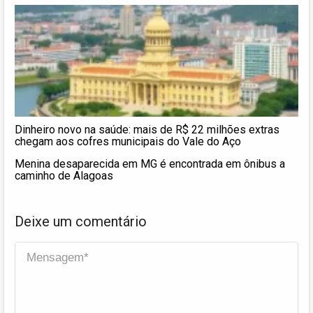
Dinheiro novo na saúde: mais de R$ 22 milhões extras
chegam aos cofres municipais do Vale do Aço
Menina desaparecida em MG é encontrada em ônibus a
caminho de Alagoas
Deixe um comentário