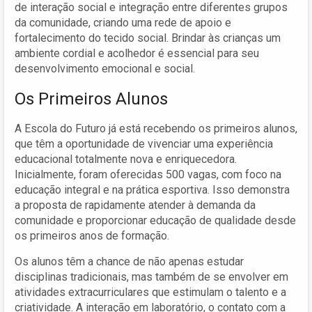
de interação social e integração entre diferentes grupos
da comunidade, criando uma rede de apoio e
fortalecimento do tecido social. Brindar às crianças um
ambiente cordial e acolhedor é essencial para seu
desenvolvimento emocional e social.
Os Primeiros Alunos
A Escola do Futuro já está recebendo os primeiros alunos,
que têm a oportunidade de vivenciar uma experiência
educacional totalmente nova e enriquecedora.
Inicialmente, foram oferecidas 500 vagas, com foco na
educação integral e na prática esportiva. Isso demonstra
a proposta de rapidamente atender à demanda da
comunidade e proporcionar educação de qualidade desde
os primeiros anos de formação.
Os alunos têm a chance de não apenas estudar
disciplinas tradicionais, mas também de se envolver em
atividades extracurriculares que estimulam o talento e a
criatividade. A interação em laboratório, o contato com a