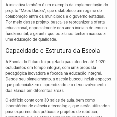
A iniciativa também é um exemplo da implementação do
projeto “Mãos Dadas”, que estabelece um regime de
colaboração entre os municípios e o governo estadual.
Por meio desse projeto, busca-se reorganizar a oferta
educacional, especialmente nos anos iniciais do ensino
fundamental, e garantir que os alunos tenham acesso a
uma educação de qualidade.
Capacidade e Estrutura da Escola
A Escola do Futuro foi projetada para atender até 1.920
estudantes em tempo integral, com uma proposta
pedagógica inovadora e focada na educação integral.
Desde seu planejamento, a escola buscou incluir espaços
que potencializem o aprendizado e o desenvolvimento
dos alunos em diferentes áreas.
O edifício conta com 30 salas de aula, bem como
laboratórios de ciência e tecnologia, que serão utilizados
para experimentos práticos e projetos de robótica,