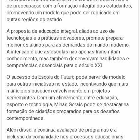
de preocupação com a formação integral dos estudantes,
promovendo um modelo que pode ser replicado em
outras regiões do estado.
A proposta da educação integral, aliada ao uso de
tecnologias e a práticas inovadoras, promete preparar
melhor os alunos para as demandas do mundo moderno.
A intenção é que as escolas não apenas transmitam
conhecimento, mas também desenvolvam habilidades e
competências essenciais para o século XXI.
O sucesso da Escola do Futuro pode servir de modelo
para outras iniciativas no estado, incentivando que mais
municípios busquem envolvimento em projetos
semelhantes. Com um alinhamento entre educação,
esporte e tecnologia, Minas Gerais pode se destacar na
formação de cidadãos preparados para os desafios
contemporâneos.
Além disso, a contínua avaliação de programas e a
inclusão da comunidade nos processos educacionais