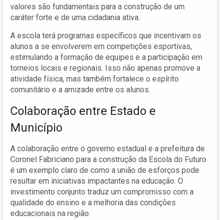
valores são fundamentais para a construção de um
caráter forte e de uma cidadania ativa.
A escola terá programas específicos que incentivam os
alunos a se envolverem em competições esportivas,
estimulando a formação de equipes e a participação em
torneios locais e regionais. Isso não apenas promove a
atividade física, mas também fortalece o espírito
comunitário e a amizade entre os alunos.
Colaboração entre Estado e
Município
A colaboração entre o governo estadual e a prefeitura de
Coronel Fabriciano para a construção da Escola do Futuro
é um exemplo claro de como a união de esforços pode
resultar em iniciativas impactantes na educação. O
investimento conjunto traduz um compromisso com a
qualidade do ensino e a melhoria das condições
educacionais na região.