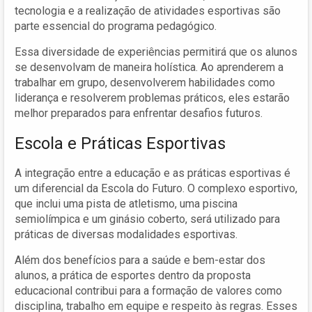
tecnologia e a realização de atividades esportivas são
parte essencial do programa pedagógico.
Essa diversidade de experiências permitirá que os alunos
se desenvolvam de maneira holística. Ao aprenderem a
trabalhar em grupo, desenvolverem habilidades como
liderança e resolverem problemas práticos, eles estarão
melhor preparados para enfrentar desafios futuros.
Escola e Práticas Esportivas
A integração entre a educação e as práticas esportivas é
um diferencial da Escola do Futuro. O complexo esportivo,
que inclui uma pista de atletismo, uma piscina
semiolímpica e um ginásio coberto, será utilizado para
práticas de diversas modalidades esportivas.
Além dos benefícios para a saúde e bem-estar dos
alunos, a prática de esportes dentro da proposta
educacional contribui para a formação de valores como
disciplina, trabalho em equipe e respeito às regras. Esses