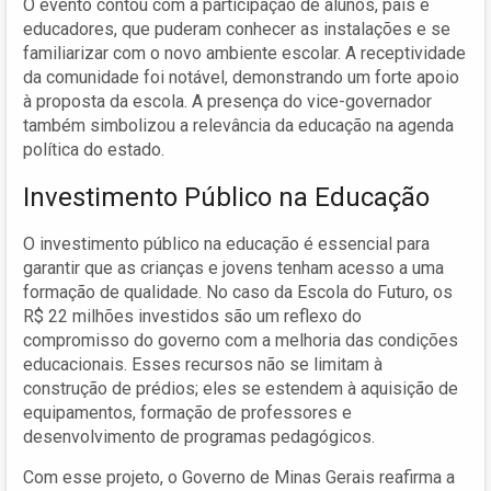
O evento contou com a participação de alunos, pais e
educadores, que puderam conhecer as instalações e se
familiarizar com o novo ambiente escolar. A receptividade
da comunidade foi notável, demonstrando um forte apoio
à proposta da escola. A presença do vice-governador
também simbolizou a relevância da educação na agenda
política do estado.
Investimento Público na Educação
O investimento público na educação é essencial para
garantir que as crianças e jovens tenham acesso a uma
formação de qualidade. No caso da Escola do Futuro, os
R$ 22 milhões investidos são um reflexo do
compromisso do governo com a melhoria das condições
educacionais. Esses recursos não se limitam à
construção de prédios; eles se estendem à aquisição de
equipamentos, formação de professores e
desenvolvimento de programas pedagógicos.
Com esse projeto, o Governo de Minas Gerais reafirma a