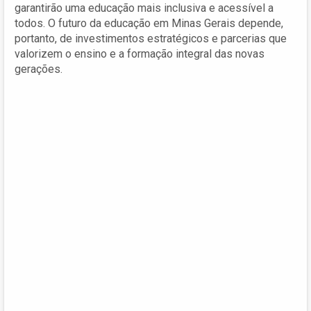
garantirão uma educação mais inclusiva e acessível a
todos. O futuro da educação em Minas Gerais depende,
portanto, de investimentos estratégicos e parcerias que
valorizem o ensino e a formação integral das novas
gerações.