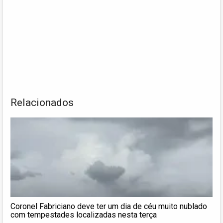
Relacionados
Coronel Fabriciano deve ter um dia de céu muito nublado
com tempestades localizadas nesta terça