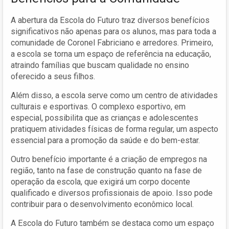
A abertura da Escola do Futuro traz diversos benefícios
significativos não apenas para os alunos, mas para toda a
comunidade de Coronel Fabriciano e arredores. Primeiro,
a escola se torna um espaço de referência na educação,
atraindo famílias que buscam qualidade no ensino
oferecido a seus filhos.
Além disso, a escola serve como um centro de atividades
culturais e esportivas. O complexo esportivo, em
especial, possibilita que as crianças e adolescentes
pratiquem atividades físicas de forma regular, um aspecto
essencial para a promoção da saúde e do bem-estar.
Outro benefício importante é a criação de empregos na
região, tanto na fase de construção quanto na fase de
operação da escola, que exigirá um corpo docente
qualificado e diversos profissionais de apoio. Isso pode
contribuir para o desenvolvimento econômico local.
A Escola do Futuro também se destaca como um espaço