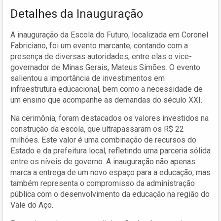
Detalhes da Inauguração
A inauguração da Escola do Futuro, localizada em Coronel
Fabriciano, foi um evento marcante, contando com a
presença de diversas autoridades, entre elas o vice-
governador de Minas Gerais, Mateus Simões. O evento
salientou a importância de investimentos em
infraestrutura educacional, bem como a necessidade de
um ensino que acompanhe as demandas do século XXI.
Na cerimônia, foram destacados os valores investidos na
construção da escola, que ultrapassaram os R$ 22
milhões. Este valor é uma combinação de recursos do
Estado e da prefeitura local, refletindo uma parceria sólida
entre os níveis de governo. A inauguração não apenas
marca a entrega de um novo espaço para a educação, mas
também representa o compromisso da administração
pública com o desenvolvimento da educação na região do
Vale do Aço.