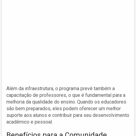
Além da infraestrutura, o programa prevê também a
capacitação de professores, o que é fundamental para a
melhoria da qualidade do ensino. Quando os educadores
são bem preparados, eles podem oferecer um melhor
suporte aos alunos e contribuir para seu desenvolvimento
acadêmico e pessoal.
Benefícios para a Comunidade