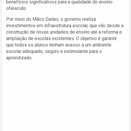
benefícios significativos para a qualidade do ensino
oferecido.
Por meio do Mãos Dadas, o governo realiza
investimentos em infraestrutura escolar, que vão desde a
construção de novas unidades de ensino até a reforma e
ampliação de escolas existentes. O objetivo é garantir
que todos os alunos tenham acesso a um ambiente
escolar adequado, seguro e estimulante para o
aprendizado.