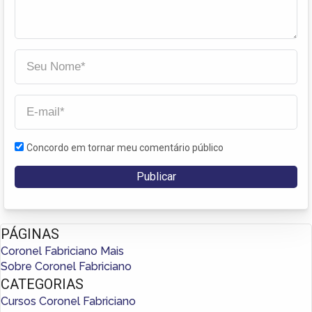
Concordo em tornar meu comentário público
PÁGINAS
Coronel Fabriciano Mais
Sobre Coronel Fabriciano
CATEGORIAS
Cursos Coronel Fabriciano