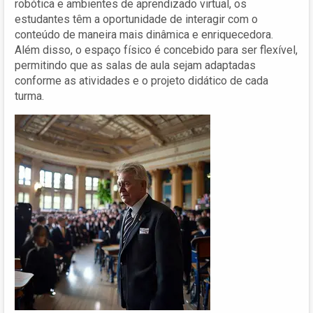
robótica e ambientes de aprendizado virtual, os
estudantes têm a oportunidade de interagir com o
conteúdo de maneira mais dinâmica e enriquecedora.
Além disso, o espaço físico é concebido para ser flexível,
permitindo que as salas de aula sejam adaptadas
conforme as atividades e o projeto didático de cada
turma.