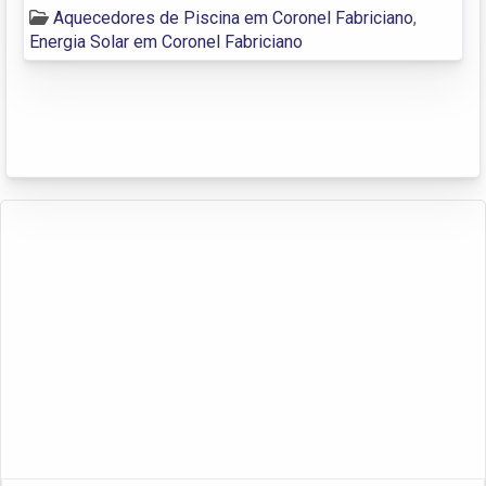
Aquecedores de Piscina em Coronel Fabriciano
,
Energia Solar em Coronel Fabriciano