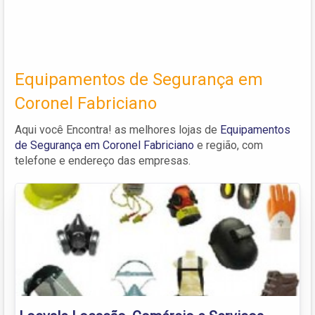
Equipamentos de Segurança em
Coronel Fabriciano
Aqui você Encontra! as melhores lojas de
Equipamentos
de Segurança em Coronel Fabriciano
e região, com
telefone e endereço das empresas.