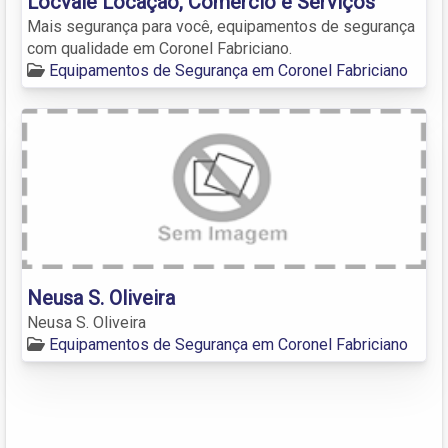
Locvale Locação, Comércio e Serviços
Mais segurança para você, equipamentos de segurança
com qualidade em Coronel Fabriciano.
Equipamentos de Segurança em Coronel Fabriciano
Neusa S. Oliveira
Neusa S. Oliveira
Equipamentos de Segurança em Coronel Fabriciano