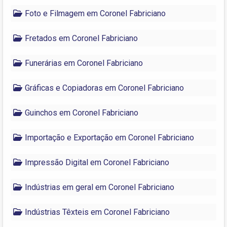
Foto e Filmagem em Coronel Fabriciano
Fretados em Coronel Fabriciano
Funerárias em Coronel Fabriciano
Gráficas e Copiadoras em Coronel Fabriciano
Guinchos em Coronel Fabriciano
Importação e Exportação em Coronel Fabriciano
Impressão Digital em Coronel Fabriciano
Indústrias em geral em Coronel Fabriciano
Indústrias Têxteis em Coronel Fabriciano