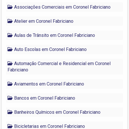
Associações Comerciais em Coronel Fabriciano
Atelier em Coronel Fabriciano
Aulas de Trânsito em Coronel Fabriciano
Auto Escolas em Coronel Fabriciano
Automação Comercial e Residencial em Coronel
Fabriciano
Aviamentos em Coronel Fabriciano
Bancos em Coronel Fabriciano
Banheiros Químicos em Coronel Fabriciano
Bicicletarias em Coronel Fabriciano