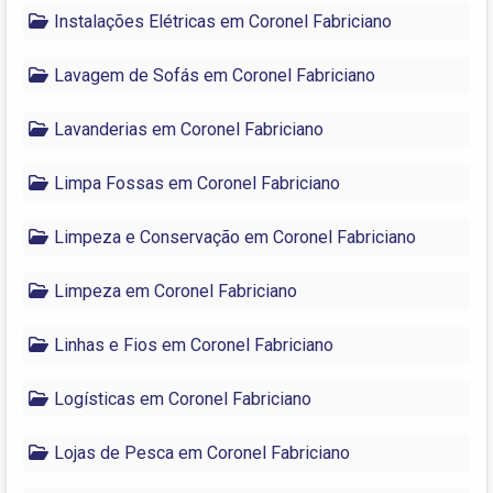
Instalações Elétricas em Coronel Fabriciano
Lavagem de Sofás em Coronel Fabriciano
Lavanderias em Coronel Fabriciano
Limpa Fossas em Coronel Fabriciano
Limpeza e Conservação em Coronel Fabriciano
Limpeza em Coronel Fabriciano
Linhas e Fios em Coronel Fabriciano
Logísticas em Coronel Fabriciano
Lojas de Pesca em Coronel Fabriciano