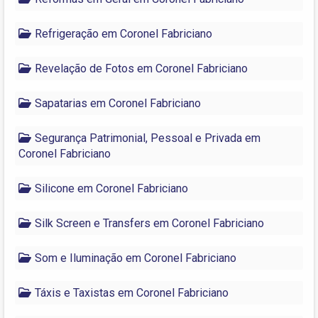
Refrigeração em Coronel Fabriciano
Revelação de Fotos em Coronel Fabriciano
Sapatarias em Coronel Fabriciano
Segurança Patrimonial, Pessoal e Privada em
Coronel Fabriciano
Silicone em Coronel Fabriciano
Silk Screen e Transfers em Coronel Fabriciano
Som e Iluminação em Coronel Fabriciano
Táxis e Taxistas em Coronel Fabriciano