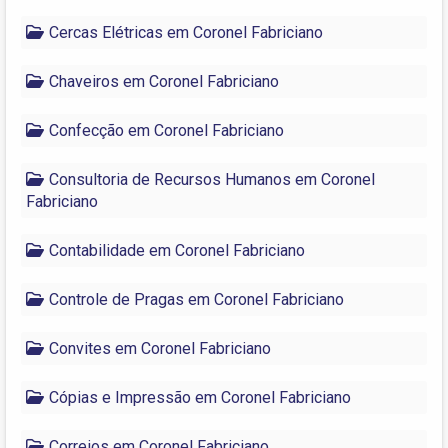
Cercas Elétricas em Coronel Fabriciano
Chaveiros em Coronel Fabriciano
Confecção em Coronel Fabriciano
Consultoria de Recursos Humanos em Coronel
Fabriciano
Contabilidade em Coronel Fabriciano
Controle de Pragas em Coronel Fabriciano
Convites em Coronel Fabriciano
Cópias e Impressão em Coronel Fabriciano
Correios em Coronel Fabriciano