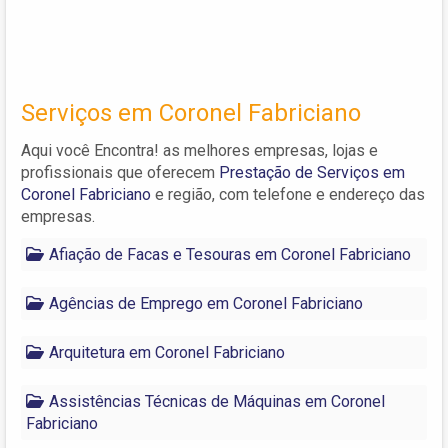
Serviços em Coronel Fabriciano
Aqui você Encontra! as melhores empresas, lojas e
profissionais que oferecem
Prestação de Serviços em
Coronel Fabriciano
e região, com telefone e endereço das
empresas.
Afiação de Facas e Tesouras em Coronel Fabriciano
Agências de Emprego em Coronel Fabriciano
Arquitetura em Coronel Fabriciano
Assistências Técnicas de Máquinas em Coronel
Fabriciano