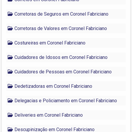
Corretoras de Seguros em Coronel Fabriciano
Corretoras de Valores em Coronel Fabriciano
Costureiras em Coronel Fabriciano
Cuidadores de Idosos em Coronel Fabriciano
Cuidadores de Pessoas em Coronel Fabriciano
Dedetizadoras em Coronel Fabriciano
Delegacias e Policiamento em Coronel Fabriciano
Deliveries em Coronel Fabriciano
Descupinização em Coronel Fabriciano