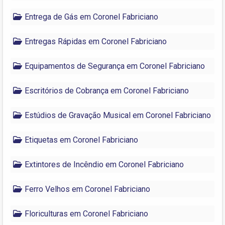
Entrega de Gás em Coronel Fabriciano
Entregas Rápidas em Coronel Fabriciano
Equipamentos de Segurança em Coronel Fabriciano
Escritórios de Cobrança em Coronel Fabriciano
Estúdios de Gravação Musical em Coronel Fabriciano
Etiquetas em Coronel Fabriciano
Extintores de Incêndio em Coronel Fabriciano
Ferro Velhos em Coronel Fabriciano
Floriculturas em Coronel Fabriciano