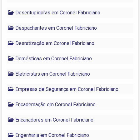
Desentupidoras em Coronel Fabriciano
Despachantes em Coronel Fabriciano
Desratização em Coronel Fabriciano
Domésticas em Coronel Fabriciano
Eletricistas em Coronel Fabriciano
Empresas de Segurança em Coronel Fabriciano
Encadernação em Coronel Fabriciano
Encanadores em Coronel Fabriciano
Engenharia em Coronel Fabriciano