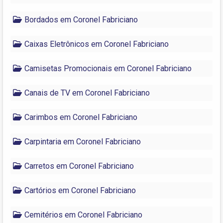
Bordados em Coronel Fabriciano
Caixas Eletrônicos em Coronel Fabriciano
Camisetas Promocionais em Coronel Fabriciano
Canais de TV em Coronel Fabriciano
Carimbos em Coronel Fabriciano
Carpintaria em Coronel Fabriciano
Carretos em Coronel Fabriciano
Cartórios em Coronel Fabriciano
Cemitérios em Coronel Fabriciano