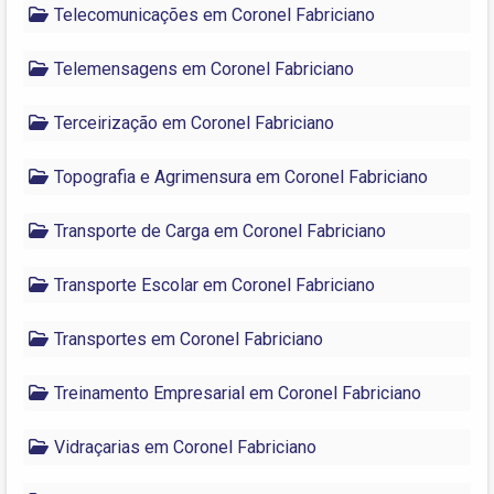
Telecomunicações em Coronel Fabriciano
Telemensagens em Coronel Fabriciano
Terceirização em Coronel Fabriciano
Topografia e Agrimensura em Coronel Fabriciano
Transporte de Carga em Coronel Fabriciano
Transporte Escolar em Coronel Fabriciano
Transportes em Coronel Fabriciano
Treinamento Empresarial em Coronel Fabriciano
Vidraçarias em Coronel Fabriciano