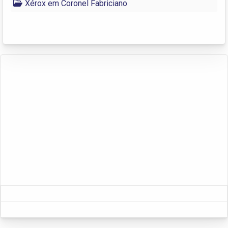
Xérox em Coronel Fabriciano