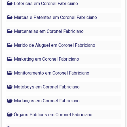
Lotéricas em Coronel Fabriciano
Marcas e Patentes em Coronel Fabriciano
Marcenarias em Coronel Fabriciano
Marido de Aluguel em Coronel Fabriciano
Marketing em Coronel Fabriciano
Monitoramento em Coronel Fabriciano
Motoboys em Coronel Fabriciano
Mudanças em Coronel Fabriciano
Órgãos Públicos em Coronel Fabriciano