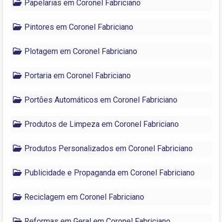
Papelarias em Coronel Fabriciano
Pintores em Coronel Fabriciano
Plotagem em Coronel Fabriciano
Portaria em Coronel Fabriciano
Portões Automáticos em Coronel Fabriciano
Produtos de Limpeza em Coronel Fabriciano
Produtos Personalizados em Coronel Fabriciano
Publicidade e Propaganda em Coronel Fabriciano
Reciclagem em Coronel Fabriciano
Reformas em Geral em Coronel Fabriciano